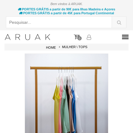
Bem vindos à ARUAK.
PORTES GRÁTIS a partir de 90€ para Ilhas Madeira e Açores
PORTES GRÁTIS a partir de 45€ para Portugal Continental
0
MULHER \ TOPS
HOME