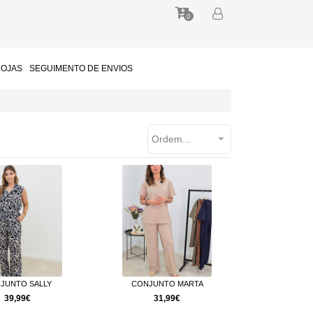
0
LOJAS
SEGUIMENTO DE ENVIOS
Ordem...
JUNTO SALLY
CONJUNTO MARTA
39,99€
31,99€