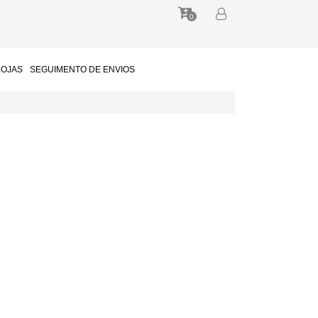
0
LOJAS
SEGUIMENTO DE ENVIOS