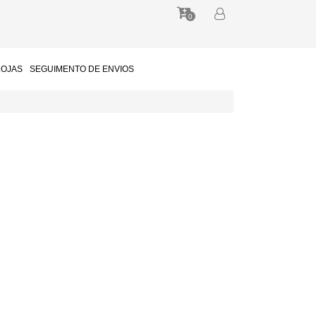
0
LOJAS
SEGUIMENTO DE ENVIOS