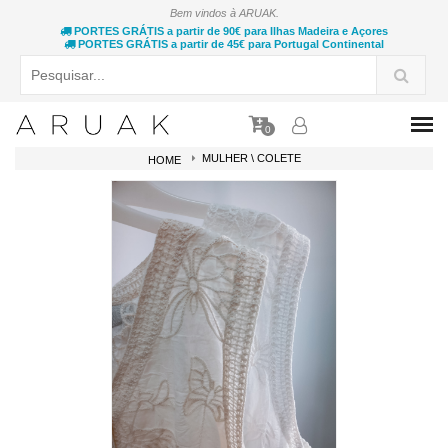
Bem vindos à ARUAK.
PORTES GRÁTIS a partir de 90€ para Ilhas Madeira e Açores
PORTES GRÁTIS a partir de 45€ para Portugal Continental
0
MULHER \ COLETE
HOME