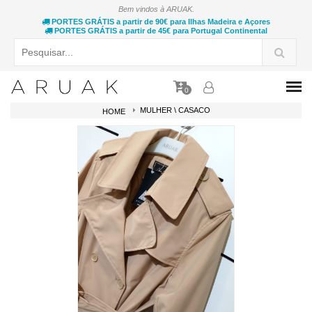
Bem vindos à ARUAK.
PORTES GRÁTIS a partir de 90€ para Ilhas Madeira e Açores
PORTES GRÁTIS a partir de 45€ para Portugal Continental
0
MULHER \ CASACO
HOME