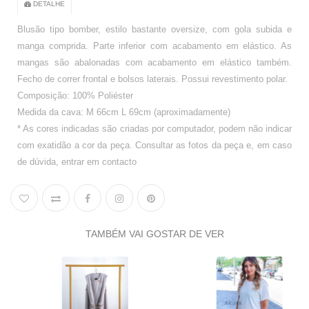
DETALHE
Blusão tipo bomber, estilo bastante oversize, com gola subida e
manga comprida. Parte inferior com acabamento em elástico. As
mangas são abalonadas com acabamento em elástico também.
Fecho de correr frontal e bolsos laterais. Possui revestimento polar.
Composição: 100% Poliéster
Medida da cava: M 66cm L 69cm (aproximadamente)
* As cores indicadas são criadas por computador, podem não indicar
com exatidão a cor da peça. Consultar as fotos da peça e, em caso
de dúvida, entrar em contacto
TAMBÉM VAI GOSTAR DE VER