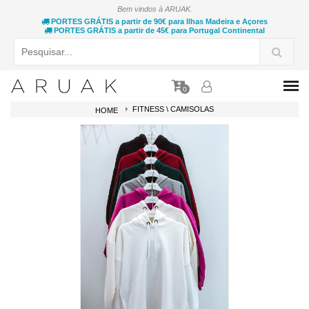
Bem vindos à ARUAK.
PORTES GRÁTIS a partir de 90€ para Ilhas Madeira e Açores
PORTES GRÁTIS a partir de 45€ para Portugal Continental
0
FITNESS \ CAMISOLAS
HOME