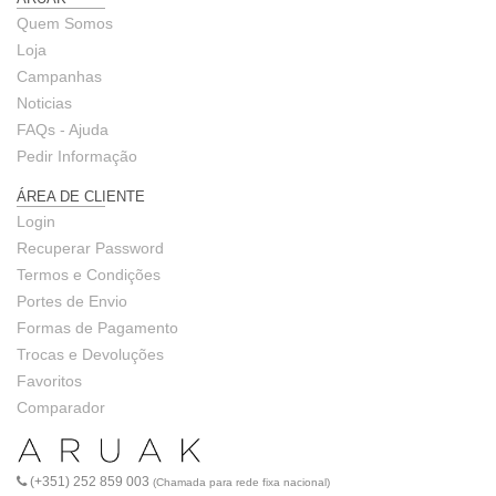
Quem Somos
Loja
Campanhas
Noticias
FAQs - Ajuda
Pedir Informação
ÁREA DE CLIENTE
Login
Recuperar Password
Termos e Condições
Portes de Envio
Formas de Pagamento
Trocas e Devoluções
Favoritos
Comparador
(+351) 252 859 003
(Chamada para rede fixa nacional)