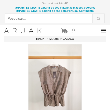
Bem vindos à ARUAK.
PORTES GRÁTIS a partir de 90€ para Ilhas Madeira e Açores
PORTES GRÁTIS a partir de 45€ para Portugal Continental
0
MULHER \ CASACO
HOME