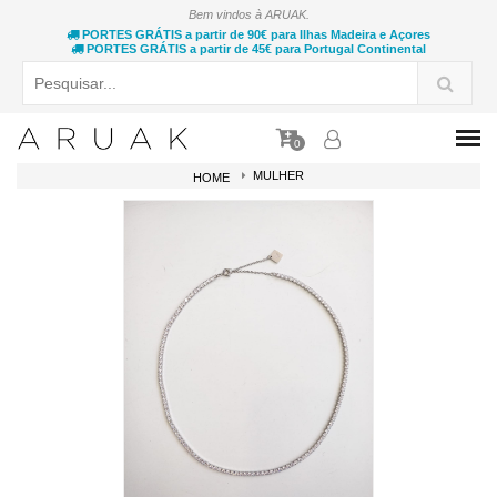
Bem vindos à ARUAK.
PORTES GRÁTIS a partir de 90€ para Ilhas Madeira e Açores
PORTES GRÁTIS a partir de 45€ para Portugal Continental
0
MULHER
HOME