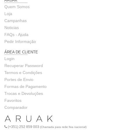
ARUAK
Quem Somos
Loja
Campanhas
Noticias
FAQs - Ajuda
Pedir Informação
ÁREA DE CLIENTE
Login
Recuperar Password
Termos e Condições
Portes de Envio
Formas de Pagamento
Trocas e Devoluções
Favoritos
Comparador
(+351) 252 859 003
(Chamada para rede fixa nacional)