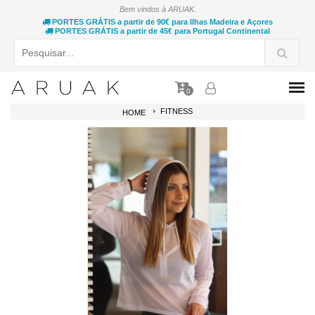
Bem vindos à ARUAK.
PORTES GRÁTIS a partir de 90€ para Ilhas Madeira e Açores
PORTES GRÁTIS a partir de 45€ para Portugal Continental
0
FITNESS
HOME