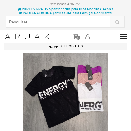
Bem vindos à ARUAK.
PORTES GRÁTIS a partir de 90€ para Ilhas Madeira e Açores
PORTES GRÁTIS a partir de 45€ para Portugal Continental
0
PRODUTOS
HOME