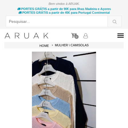
Bem vindos à ARUAK.
PORTES GRÁTIS a partir de 90€ para Ilhas Madeira e Açores
PORTES GRÁTIS a partir de 45€ para Portugal Continental
0
MULHER \ CAMISOLAS
HOME