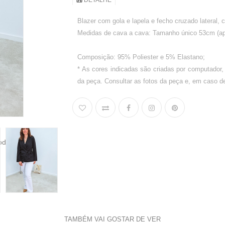
DETALHE
Blazer com gola e lapela e fecho cruzado lateral,
Medidas de cava a cava: Tamanho único 53cm (a
Composição: 95% Poliester e 5% Elastano;
* As cores indicadas são criadas por computador,
da peça. Consultar as fotos da peça e, em caso de
TAMBÉM VAI GOSTAR DE VER