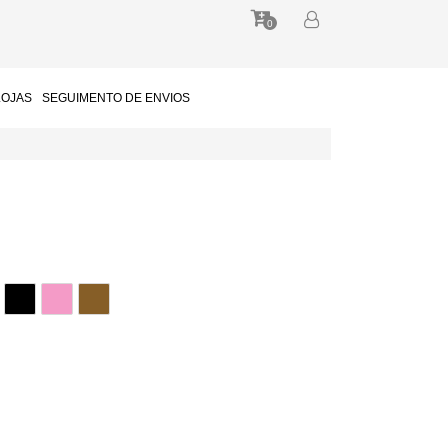
0
LOJAS
SEGUIMENTO DE ENVIOS