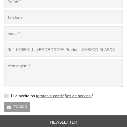
Li e aceito os
termos e condições de serviço
*
ENVIAR
NEWSLETTER